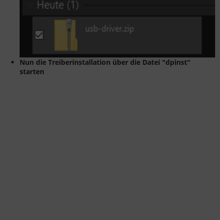
Nun die Treiberinstallation über die Datei "dpinst"
starten