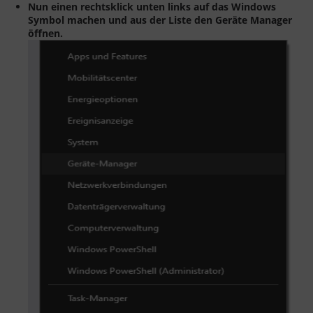
Nun einen rechtsklick unten links auf das Windows
Symbol machen und aus der Liste den Geräte Manager
öffnen.