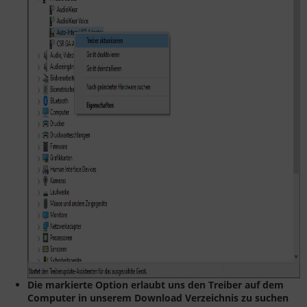
Die markierte Option erlaubt uns den Treiber auf dem
Computer in unserem Download Verzeichnis zu suchen