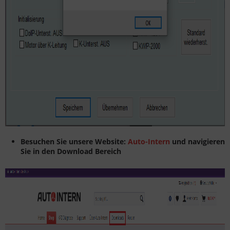
Besuchen Sie unsere Website:
Auto-Intern
und navigieren
Sie in den Download Bereich