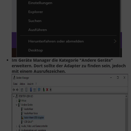
Im Geräte Manager die Kategorie "Andere Geräte"
erweitern. Dort sollte der Adapter zu finden sein, jedoch
mit einem Ausrufezeichen.