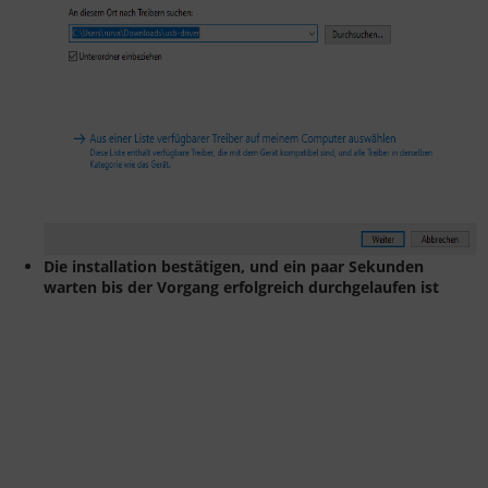
Die installation bestätigen, und ein paar Sekunden
warten bis der Vorgang erfolgreich durchgelaufen ist