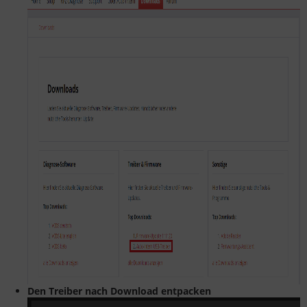
Den Treiber nach Download entpacken