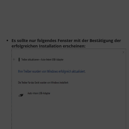
Es sollte nur folgendes Fenster mit der Bestätigung der
erfolgreichen Installation erscheinen: