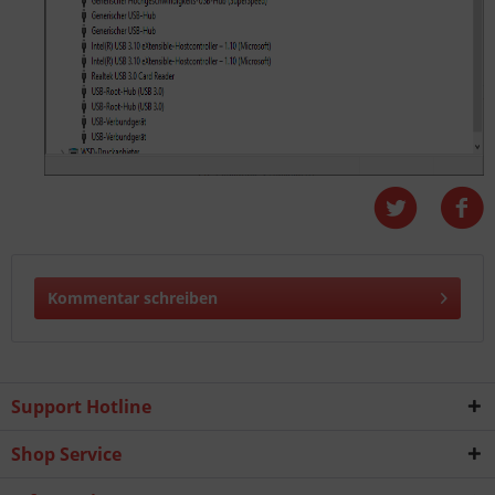
Kommentar schreiben
Support Hotline
Shop Service