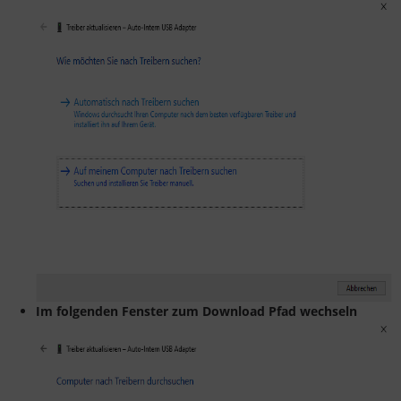
Im folgenden Fenster zum Download Pfad wechseln