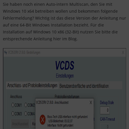
Sie haben noch einen Auto-intern Multiscan, den Sie mit
Windows 10 x64 betreiben wollen und bekommen folgende
Fehlermeldung? Wichtig ist das diese Version der Anleitung nur
auf eine 64-Bit Windows Installation bezieht. Für die
Installation auf Windows 10 x86 (32-Bit) nutzen Sie bitte die
entsprechende Anleitung hier im Blog.