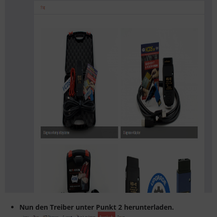
Nun den Treiber unter Punkt 2 herunterladen.