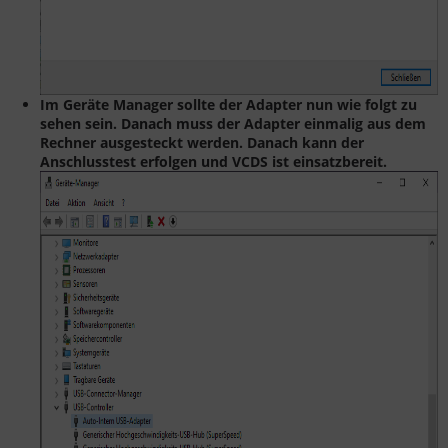
Im Geräte Manager sollte der Adapter nun wie folgt zu
sehen sein. Danach muss der Adapter einmalig aus dem
Rechner ausgesteckt werden. Danach kann der
Anschlusstest erfolgen und VCDS ist einsatzbereit.