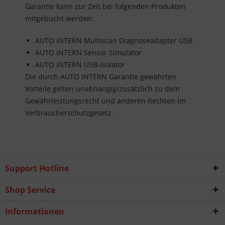
Garantie kann zur Zeit bei folgenden Produkten
mitgebucht werden:
AUTO INTERN Multiscan Diagnoseadapter USB
AUTO INTERN Sensor Simulator
AUTO INTERN USB-Isolator
Die durch AUTO INTERN Garantie gewährten
Vorteile gelten unabhängig/zusätzlich zu dem
Gewährleistungsrecht und anderen Rechten im
Verbraucherschutzgesetz.
Support Hotline
Shop Service
Informationen