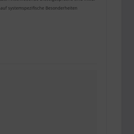
r auf systemspezifische Besonderheiten