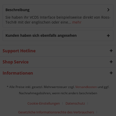
Beschreibung
Sie haben ihr VCDS Interface beispielsweise direkt von Ross-
Tech® mit der englischen oder eine...
mehr
Kunden haben sich ebenfalls angesehen
Support Hotline
Shop Service
Informationen
* Alle Preise inkl. gesetzl. Mehrwertsteuer zzgl.
Versandkosten
und ggf.
Nachnahmegebühren, wenn nicht anders beschrieben
Cookie-Einstellungen
Datenschutz
Gesetzliche Informationsrechte des Verbrauchers