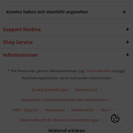
Kunden haben sich ebenfalls angesehen
Support Hotline
Shop Service
Informationen
* Alle Preise inkl. gesetzl. Mehrwertsteuer zzgl.
Versandkosten
und ggf.
Nachnahmegebühren, wenn nicht anders beschrieben
Cookie-Einstellungen
Datenschutz
Gesetzliche Informationsrechte des Verbrauchers
Hilfe / Support
Impressum
Reklamation
Über uns
Widerrufsrecht für Waren & Dienstleistungen
AGB
Widerruf erklären